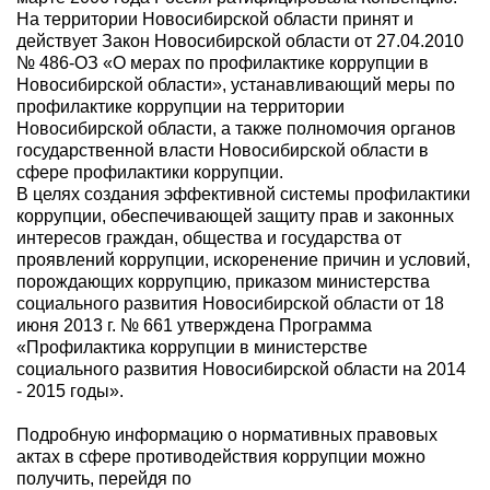
На территории Новосибирской области принят и
действует Закон Новосибирской области от 27.04.2010
№ 486-ОЗ «О мерах по профилактике коррупции в
Новосибирской области», устанавливающий меры по
профилактике коррупции на территории
Новосибирской области, а также полномочия органов
государственной власти Новосибирской области в
сфере профилактики коррупции.
В целях создания эффективной системы профилактики
коррупции, обеспечивающей защиту прав и законных
интересов граждан, общества и государства от
проявлений коррупции, искоренение причин и условий,
порождающих коррупцию, приказом министерства
социального развития Новосибирской области от 18
июня 2013 г. № 661 утверждена Программа
«Профилактика коррупции в министерстве
социального развития Новосибирской области на 2014
- 2015 годы».
Подробную информацию о нормативных правовых
актах в сфере противодействия коррупции можно
получить, перейдя по