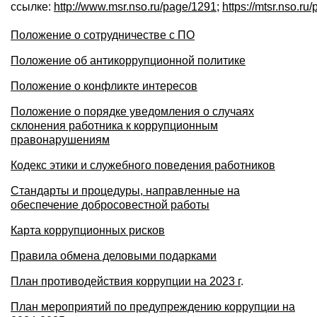
ссылке:
http://www.msr.nso.ru/page/1291
;
https://mtsr.nso.ru
Положение о сотрудничестве с ПО
Положение об антикоррупционной политике
Положение о конфликте интересов
Положение о порядке уведомления о случаях
склонения работника к коррупционным
правонарушениям
Кодекс этики и служебного поведения работников
Стандарты и процедуры, направленные на
обеспечение добросовестной работы
Карта коррупционных рисков
Правила обмена деловыми подарками
План противодействия коррупции на 2023 г
.
План мероприятий по предупреждению коррупции на